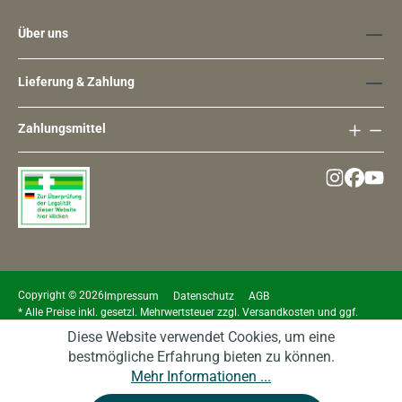
Über uns
Lieferung & Zahlung
Zahlungsmittel
Copyright © 2026
Impressum
Datenschutz
AGB
* Alle Preise inkl. gesetzl. Mehrwertsteuer zzgl.
Versandkosten
und ggf.
Nachnahmegebühren, wenn nicht anders angegeben.
Diese Website verwendet Cookies, um eine
bestmögliche Erfahrung bieten zu können.
Mehr Informationen ...