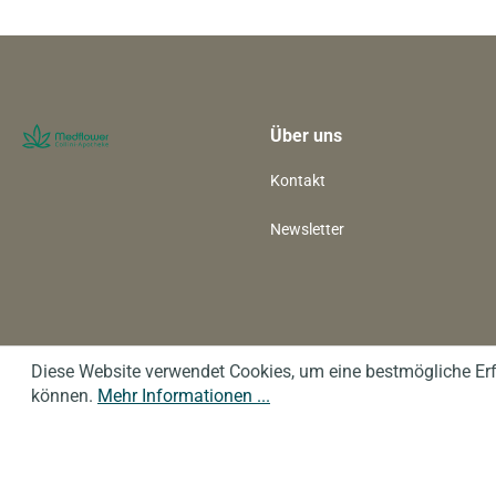
Über uns
Kontakt
Newsletter
Diese Website verwendet Cookies, um eine bestmögliche Er
können.
Mehr Informationen ...
Copyright © 2026
Impressum
Datenschutz
AGB