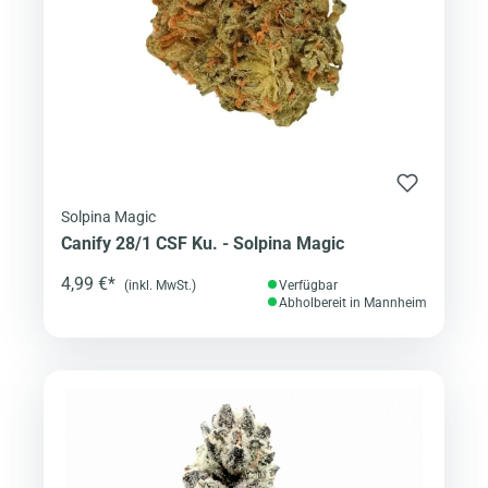
Solpina Magic
Canify 28/1 CSF Ku. - Solpina Magic
4,99 €*
(inkl. MwSt.)
Verfügbar
Abholbereit in Mannheim