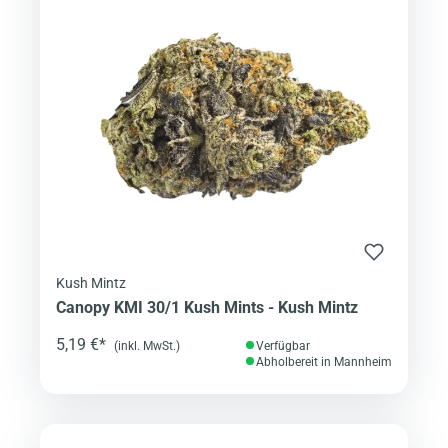
Kush Mintz
Canopy KMI 30/1 Kush Mints - Kush Mintz
5,19 €*
(inkl. MwSt.)
Verfügbar
Abholbereit in Mannheim