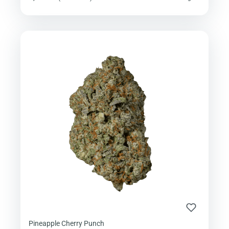
Pineapple Cherry Punch