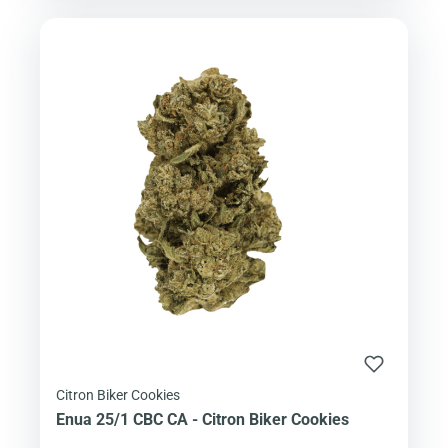
Citron Biker Cookies
Enua 25/1 CBC CA - Citron Biker Cookies