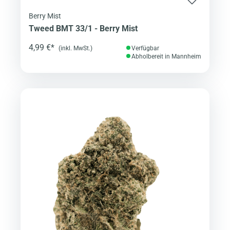
Berry Mist
Tweed BMT 33/1 - Berry Mist
4,99 €*
(inkl. MwSt.)
Verfügbar
Abholbereit in Mannheim