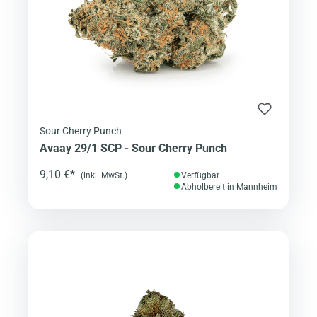
Sour Cherry Punch
Avaay 29/1 SCP - Sour Cherry Punch
9,10 €*
(inkl. MwSt.)
Verfügbar
Abholbereit in Mannheim