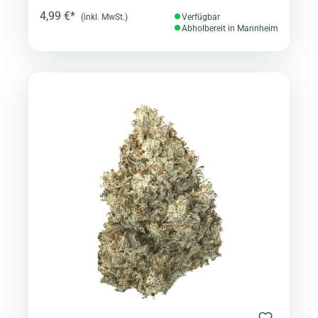
4,99 €*
(inkl. MwSt.)
Verfügbar
Abholbereit in Mannheim