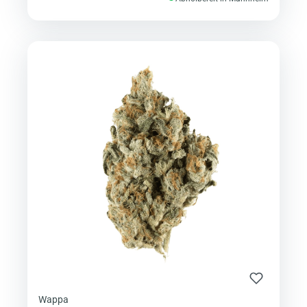
Wappa