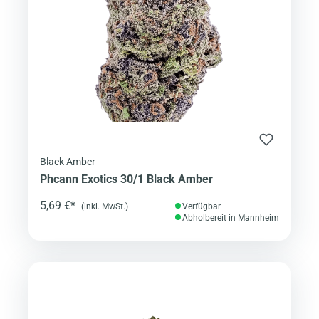
Black Amber
Phcann Exotics 30/1 Black Amber
5,69 €*
(inkl. MwSt.)
Verfügbar
Abholbereit in Mannheim