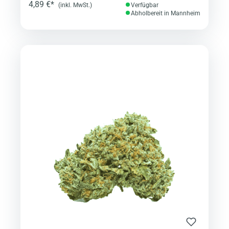
4,89 €*
(inkl. MwSt.)
Verfügbar
Abholbereit in Mannheim