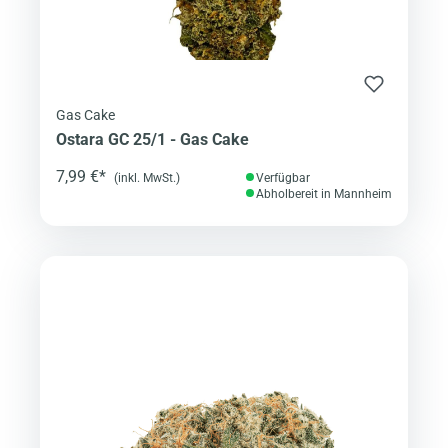
Gas Cake
Ostara GC 25/1 - Gas Cake
7,99 €*
(inkl. MwSt.)
Verfügbar
Abholbereit in Mannheim