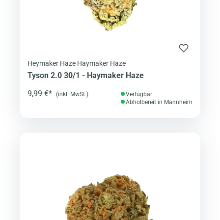
Heymaker Haze Haymaker Haze
Tyson 2.0 30/1 - Haymaker Haze
9,99 €*
(inkl. MwSt.)
Verfügbar
Abholbereit in Mannheim