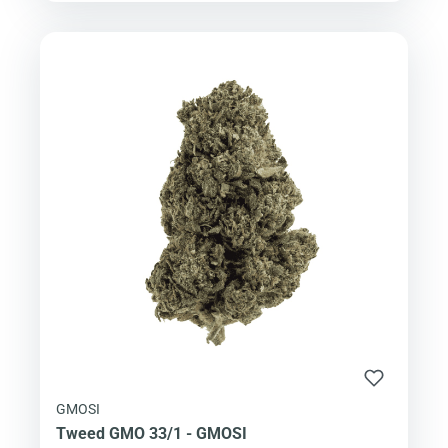
GMOSI
Tweed GMO 33/1 - GMOSI