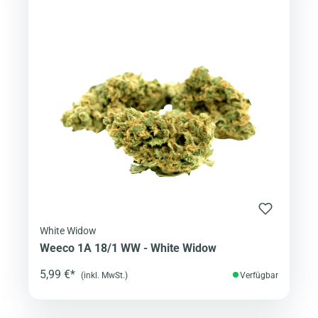
White Widow
Weeco 1A 18/1 WW - White Widow
5,99 €*
(inkl. MwSt.)
Verfügbar