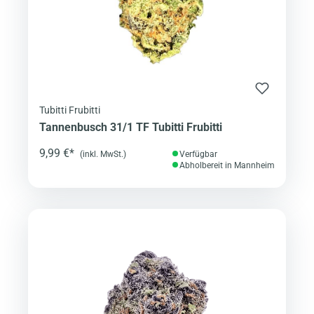
Tubitti Frubitti
Tannenbusch 31/1 TF Tubitti Frubitti
9,99 €*
(inkl. MwSt.)
Verfügbar
Abholbereit in Mannheim