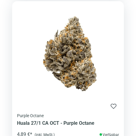
Purple Octane
Huala 27/1 CA OCT - Purple Octane
4,89 €*
(inkl. MwSt.)
Verfügbar