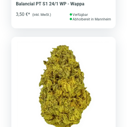
Balancial PT S1 24/1 WP - Wappa
3,50 €*
(inkl. MwSt.)
Verfügbar
Abholbereit in Mannheim