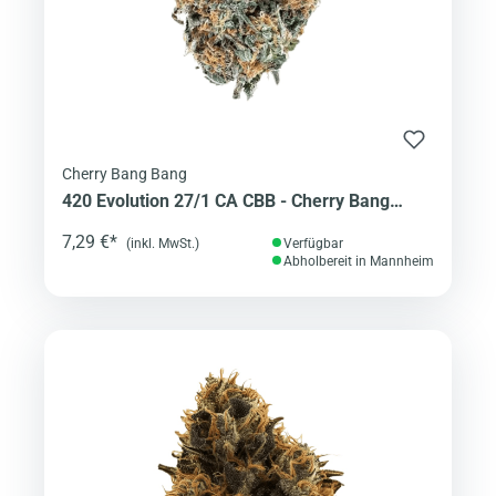
Cherry Bang Bang
420 Evolution 27/1 CA CBB - Cherry Bang
Bang
7,29 €*
(inkl. MwSt.)
Verfügbar
Abholbereit in Mannheim