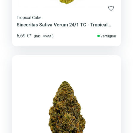
Tropical Cake
Sinceritas Sativa Verum 24/1 TC - Tropical
Cake
6,69 €*
(inkl. MwSt.)
Verfügbar