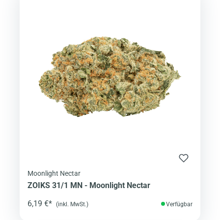
Moonlight Nectar
ZOIKS 31/1 MN - Moonlight Nectar
6,19 €*
(inkl. MwSt.)
Verfügbar