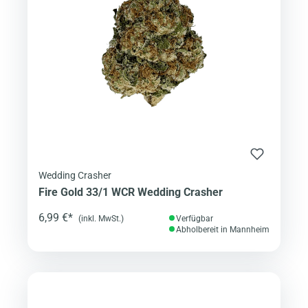
Wedding Crasher
Fire Gold 33/1 WCR Wedding Crasher
6,99 €*
(inkl. MwSt.)
Verfügbar
Abholbereit in Mannheim