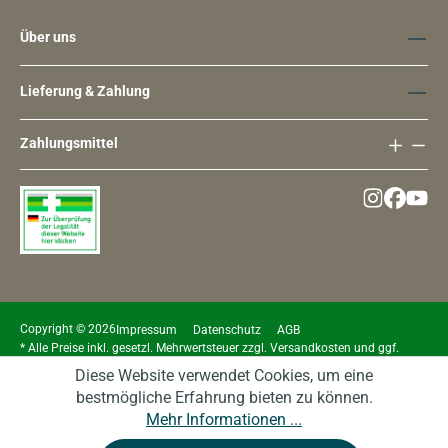
Über uns
Lieferung & Zahlung
Zahlungsmittel
Copyright © 2026
Impressum
Datenschutz
AGB
* Alle Preise inkl. gesetzl. Mehrwertsteuer zzgl.
Versandkosten
und ggf.
Nachnahmegebühren, wenn nicht anders angegeben.
Diese Website verwendet Cookies, um eine
bestmögliche Erfahrung bieten zu können.
Mehr Informationen ...