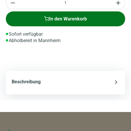
In den Warenkorb
Sofort verfügbar
Abholbereit in Mannheim
Beschreibung