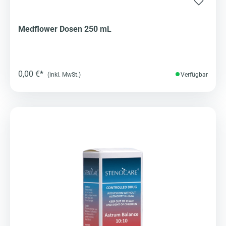
Medflower Dosen 250 mL
0,00 €*
(inkl. MwSt.)
Verfügbar