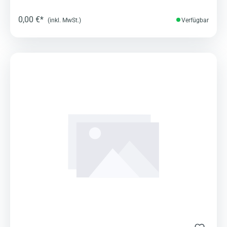
0,00 €*
(inkl. MwSt.)
Verfügbar