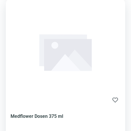
Medflower Dosen 375 ml