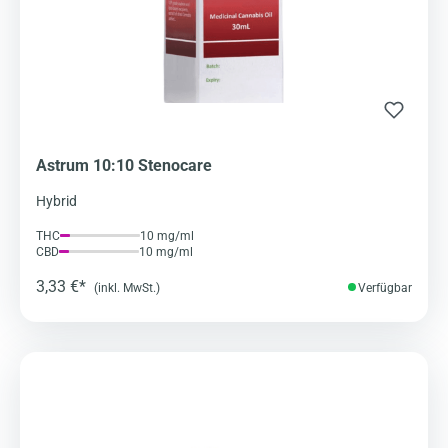
Astrum 10:10 Stenocare
Hybrid
THC
10 mg/ml
CBD
10 mg/ml
3,33 €*
(inkl. MwSt.)
Verfügbar