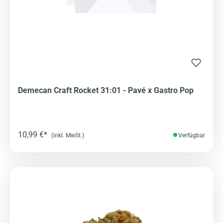
Demecan Craft Rocket 31:01 - Pavé x Gastro Pop
10,99 €*
(inkl. MwSt.)
Verfügbar