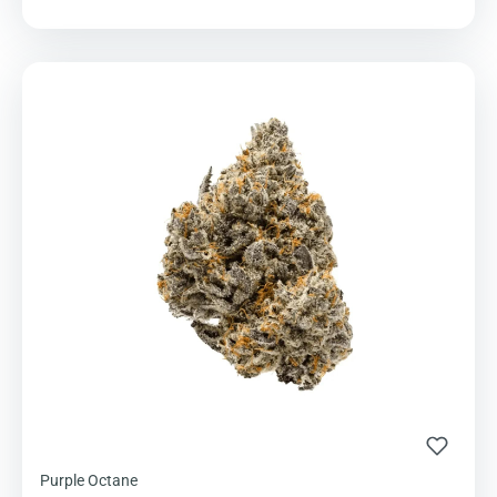
Purple Octane