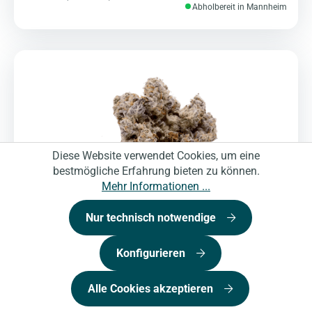
Abholbereit in Mannheim
Diese Website verwendet Cookies, um eine
bestmögliche Erfahrung bieten zu können.
Mehr Informationen ...
Nur technisch notwendige
Konfigurieren
Alle Cookies akzeptieren