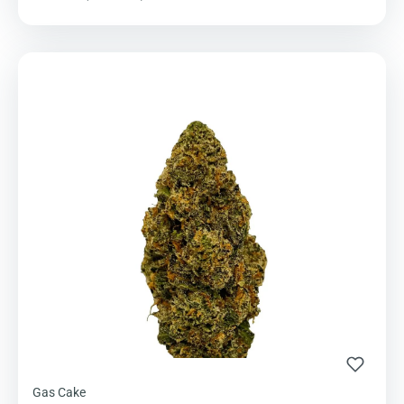
Gas Cake