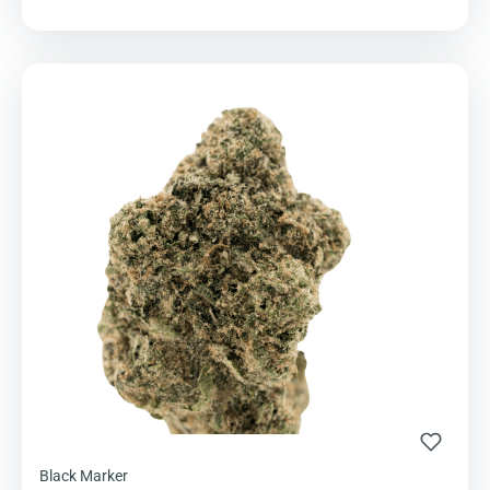
Black Marker