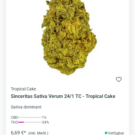
Tropical Cake
Sinceritas Sativa Verum 24/1 TC - Tropical Cake
Sativa dominant
CBD
1%
THC
24%
6,69 €*
(inkl. MwSt.)
Verfügbar