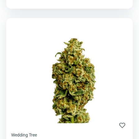
Wedding Tree