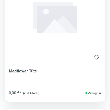
Medflower Tüte
0,00 €*
(inkl. MwSt.)
Verfügbar